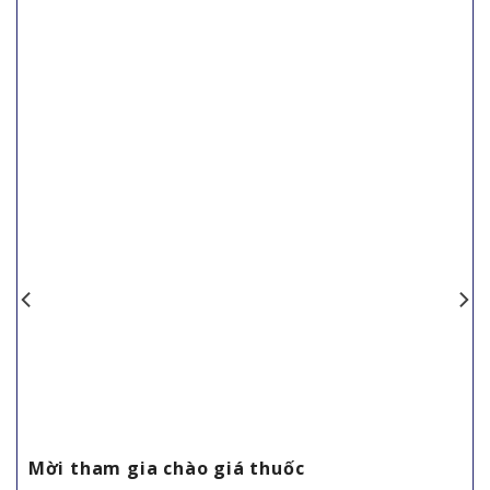
Mời tham gia chào giá thuốc