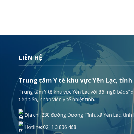
LIÊN HỆ
Trung tâm Y tế khu vực Yên Lạc, tỉnh
Trung tâm Y tế khu vực Yên Lạc với đội ngũ bác sĩ
tiên tiến, nhân viên y tế nhiệt tình.
Địa chỉ: 230 đường Dương Tĩnh, xã Yên Lạc, tỉnh
Hotline: 0211 3 836 468