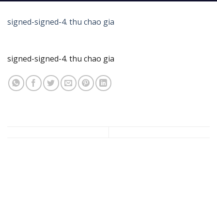
signed-signed-4. thu chao gia
signed-signed-4. thu chao gia