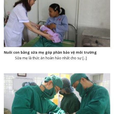
Nuôi con bằng sữa mẹ góp phần bảo vệ môi trường
Sữa mẹ là thức ăn hoàn hảo nhất cho sự [...]