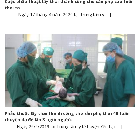
Cuộc phẫu thuật lấy thai thành công cho sản phụ cao tuổi
thai to
Ngày 17 tháng 4 năm 2020 tại Trung tâm y [...]
Phẫu thuật lấy thai thành công cho sản phụ thai 40 tuần
chuyển dạ đẻ lần 3 ngôi ngược
Ngày 26/9/2019 tại Trung tâm y tế huyện Yên Lạc [...]