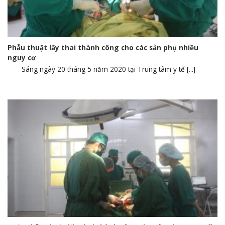
Phẫu thuật lấy thai thành công cho các sản phụ nhiều
nguy cơ
Sáng ngày 20 tháng 5 năm 2020 tại Trung tâm y tế [...]