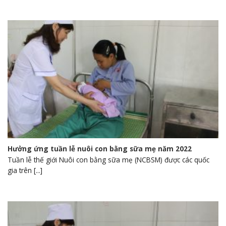
Hưởng ứng tuần lễ nuôi con bằng sữa mẹ năm 2022
Tuần lễ thế giới Nuôi con bằng sữa mẹ (NCBSM) được các quốc
gia trên [...]