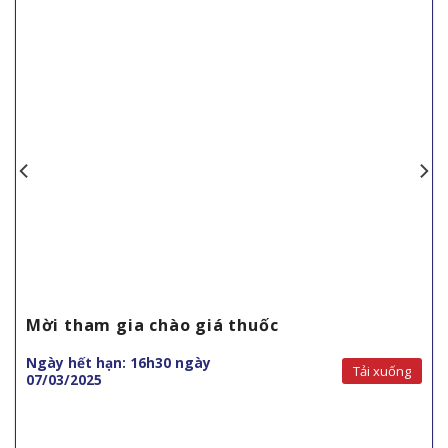
Mời tham gia chào giá thuốc
Ngày hết hạn: 16h30 ngày
Tải xuống
07/03/2025