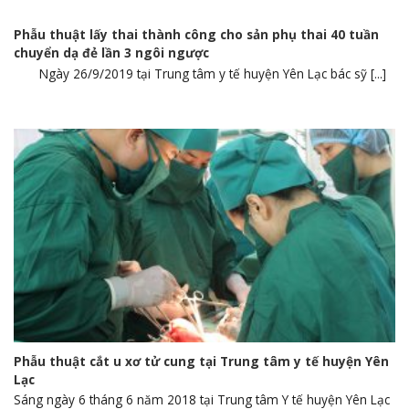
Phẫu thuật lấy thai thành công cho sản phụ thai 40 tuần
chuyển dạ đẻ lần 3 ngôi ngược
Ngày 26/9/2019 tại Trung tâm y tế huyện Yên Lạc bác sỹ [...]
Phẫu thuật cắt u xơ tử cung tại Trung tâm y tế huyện Yên
Lạc
Sáng ngày 6 tháng 6 năm 2018 tại Trung tâm Y tế huyện Yên Lạc