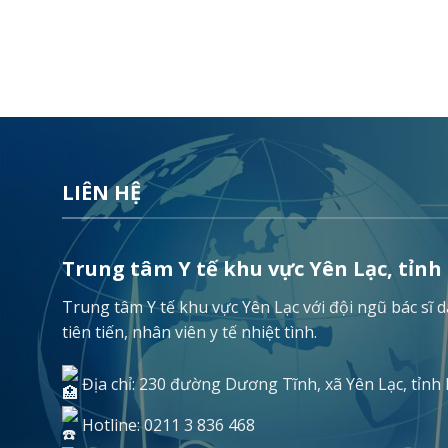
LIÊN HỆ
Trung tâm Y tế khu vực Yên Lạc, tỉnh
Trung tâm Y tế khu vực Yên Lạc với đội ngũ bác sĩ
tiên tiến, nhân viên y tế nhiệt tình.
Địa chỉ: 230 đường Dương Tĩnh, xã Yên Lạc, tỉnh
Hotline: 0211 3 836 468