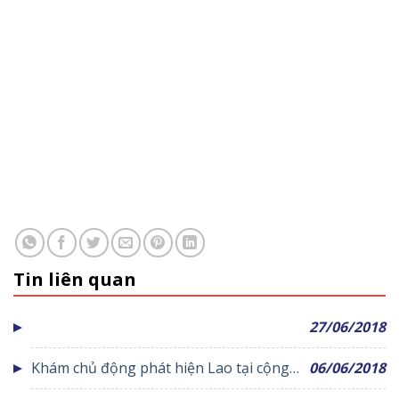
Tin liên quan
27/06/2018
Khám chủ động phát hiện Lao tại cộng
06/06/2018
đồng