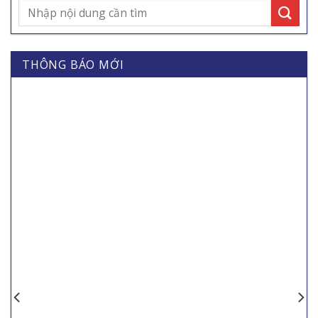
THÔNG BÁO MỚI