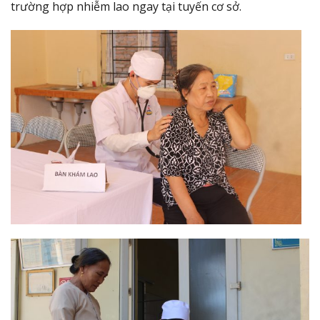
trường hợp nhiễm lao ngay tại tuyến cơ sở.