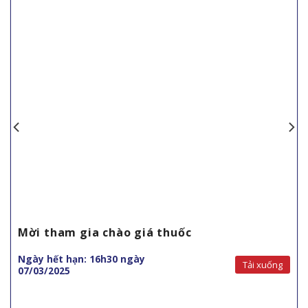
Mời tham gia chào giá thuốc
Ngày hết hạn: 16h30 ngày
Tải xuống
07/03/2025