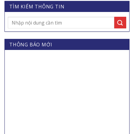
TÌM KIẾM THÔNG TIN
THÔNG BÁO MỚI