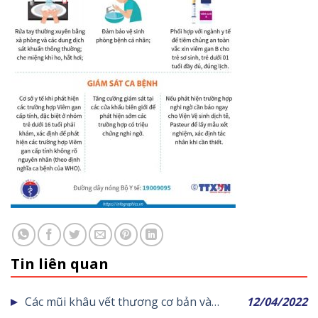
Tin liên quan
Các mũi khâu vết thương cơ bản và
12/04/2022