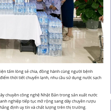
 hiện tấm lòng sẻ chia, đồng hành cùng người bệnh
i điểm thời tiết chuyển lạnh, nhu cầu sử dụng nước sạch
dây chuyền công nghệ Nhật Bản trong sản xuất nước
oanh nghiệp tiếp tục mở rộng sang dây chuyền rượu
ng định uy tín và chất lượng trên thị trường.