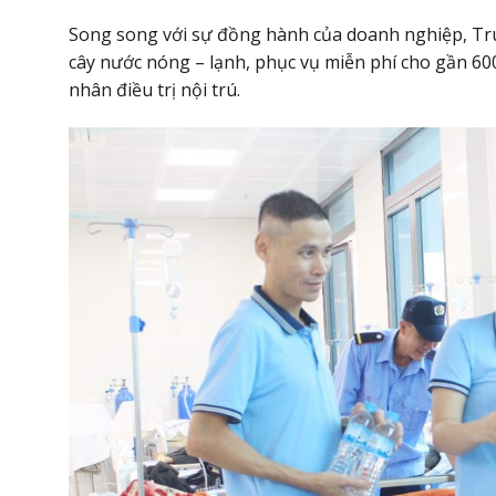
Song song với sự đồng hành của doanh nghiệp, Tru
cây nước nóng – lạnh, phục vụ miễn phí cho gần 6
nhân điều trị nội trú.