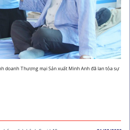
nh doanh Thương mại Sản xuất Minh Anh đã lan tỏa sự