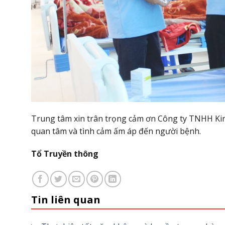
Trung tâm xin trân trọng cảm ơn Công ty TNHH Ki
quan tâm và tình cảm ấm áp đến người bệnh.
Tổ Truyền thông
Tin liên quan