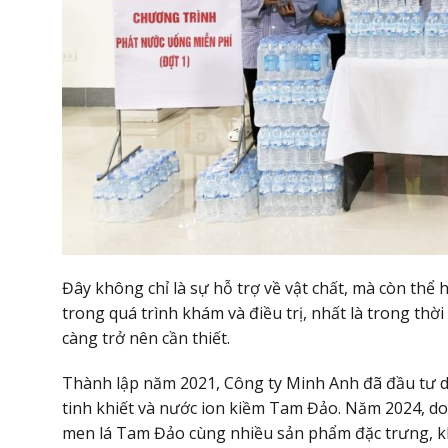
Đây không chỉ là sự hỗ trợ về vật chất, mà còn thể
trong quá trình khám và điều trị, nhất là trong thờ
càng trở nên cần thiết.
Thành lập năm 2021, Công ty Minh Anh đã đầu tư 
tinh khiết và nước ion kiềm Tam Đảo. Năm 2024, d
men lá Tam Đảo cùng nhiều sản phẩm đặc trưng, khẳ