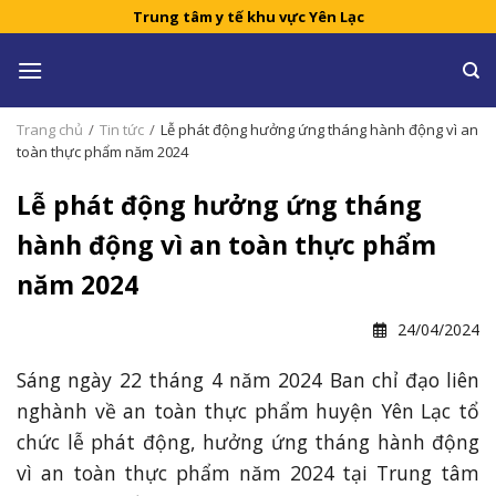
Skip
Trung tâm y tế khu vực Yên Lạc
to
content
Trang chủ
/
Tin tức
/
Lễ phát động hưởng ứng tháng hành động vì an
toàn thực phẩm năm 2024
Lễ phát động hưởng ứng tháng
hành động vì an toàn thực phẩm
năm 2024
24/04/2024
Sáng ngày 22 tháng 4 năm 2024 Ban chỉ đạo liên
nghành về an toàn thực phẩm huyện Yên Lạc tổ
chức lễ phát động, hưởng ứng tháng hành động
vì an toàn thực phẩm năm 2024 tại Trung tâm