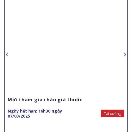
Mời tham gia chào giá thuốc
Ngày hết hạn: 16h30 ngày
Tải xuống
07/03/2025