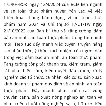
175/KH-BCĐ ngày 12/4/2024 của BCĐ liên ngành
về an toàn thực phẩm huyện Yên Lạc, về việc
triển khai tháng hành động vì an toàn thực
phẩm năm 2024 và Chỉ thị số 17-CT/TW ngày
21/10/2022 của Ban bí thư về tăng cường đảm
bảo an ninh, an toàn thực phẩm trong tình hình
mới. Tiếp tục đẩy mạnh việc tuyên truyền nâng
cao nhận thức, ý thức trách nhiệm của người dân
trong việc đảm bảo an ninh, an toàn thực phẩm.
Tăng cường công tác thanh tra, kiểm tram, giám
sát phát hiện sớm, kiên quyết đấu tranh, xử lý
nghiêm các tổ chức, cá nhân, các cơ sở sản xuất,
kinh doanh vi phạm quy định về an ninh, an toàn
thực phẩm. Đẩy mạnh phát triển các vùng
chuyên canh, sản xuất nông nghiệp an toàn và
phát triển chuỗi nông nghiệp sạch, hữu cơ. Kêu