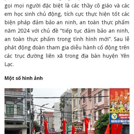
gọi mọi người đặc biệt là các thầy cô giáo và các
em học sinh chủ động, tích cực thực hiện tốt các
biện pháp đảm bảo an ninh, an toàn thực phẩm
năm 2024 với chủ đề “tiếp tục đảm bảo an ninh,
an toàn thực phẩm trong tình hình mới”. Sau lễ
phát động đoàn tham gia diễu hành cổ động trên
các trục đường liên xã trong địa bàn huyện Yên
Lạc.
Một số hình ảnh