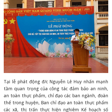
Tại lễ phát động đ/c Nguyễn Lê Huy nhấn mạnh
tầm quan trọng của công tác đảm bảo an ninh,
an toàn thực phẩm, chỉ đạo các ban ngành, đoàn
thể trong huyện, Ban chỉ đạo an toàn thực phẩm
các xã, thị trấn thực hiện nghiêm Kế hoạch số