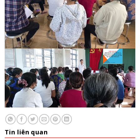
Tin liên quan