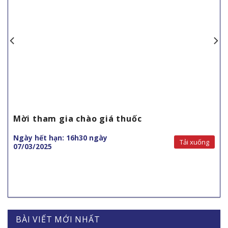
Mời tham gia chào giá thuốc
Ngày hết hạn: 16h30 ngày
Tải xuống
07/03/2025
BÀI VIẾT MỚI NHẤT