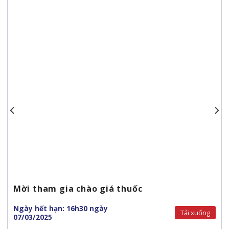
Mời tham gia chào giá thuốc
Ngày hết hạn: 16h30 ngày
Tải xuống
07/03/2025