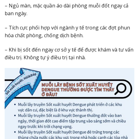
– Ngủ màn, mặc quần áo dài phòng muỗi đốt ngay cả
ban ngày.
– Tích cực phối hợp với ngành y tế trong các đợt phun
hóa chất phòng, chống dịch bệnh.
– Khi bị sốt đến ngay cơ sở y tế để được khám và tư vấn
điều trị. Không tự ý điều trị tại nhà.