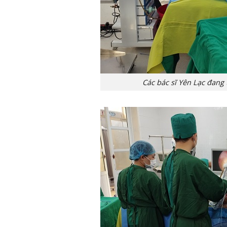
Các bác sĩ Yên Lạc đang 