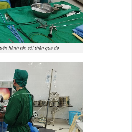
tiến hành tán sỏi thận qua da