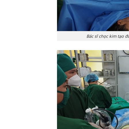
Bác sĩ chọc kim tạo 