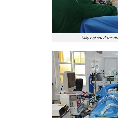
Máy nội soi được đ