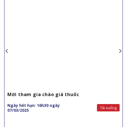
Mời tham gia chào giá thuốc
Ngày hết hạn: 16h30 ngày
Tải xuống
07/03/2025