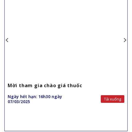
Mời tham gia chào giá thuốc
Ngày hết hạn: 16h30 ngày
Tải xuống
07/03/2025