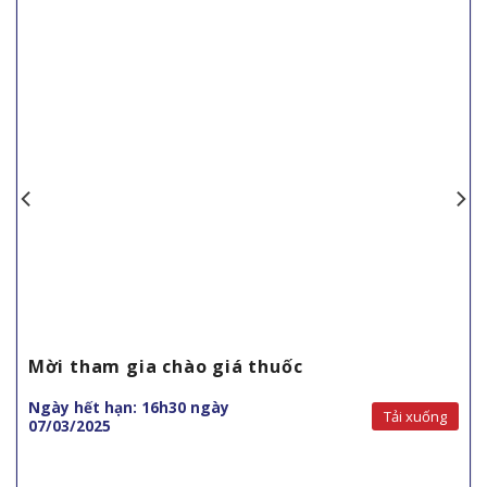
Mời tham gia chào giá thuốc
Ngày hết hạn: 16h30 ngày
Tải xuống
07/03/2025