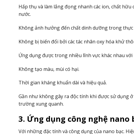
Hấp thụ và làm lắng đọng nhanh các ion, chất hữu 
nước.
Không ảnh hưởng đến chất dinh dưỡng trong thực
Không bị biến đổi bởi các tác nhân oxy hóa khử th
Ứng dụng được trong nhiều lĩnh vực khác nhau với h
Không tạo màu, mùi có hại.
Thời gian kháng khuẩn dài và hiệu quả.
Gần như không gây ra độc tính khi được sử dụng 
trường xung quanh.
3. Ứng dụng công nghệ nano b
Với những đặc tính và công dụng của nano bạc. Hi