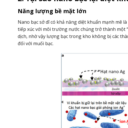
Năng lượng bề mặt lớn
Nano bạc sở dĩ có khả năng diệt khuẩn mạnh mẽ là 
tiếp xúc với môi trường nước chúng trở thành một “
dịch, nhờ vậy lượng bạc trong kho không bị các t
đối với muối bạc.