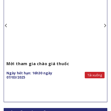
Mời tham gia chào giá thuốc
Ngày hết hạn: 16h30 ngày
Tải xuống
07/03/2025