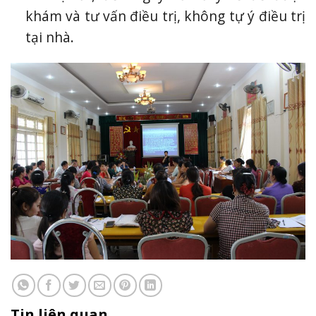
khám và tư vấn điều trị, không tự ý điều trị
tại nhà.
Tin liên quan