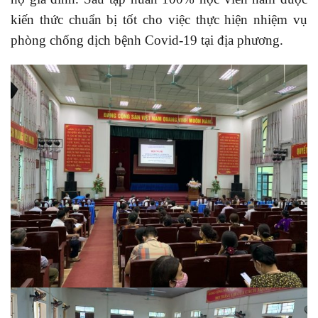
kiến thức chuẩn bị tốt cho việc thực hiện nhiệm vụ
phòng chống dịch bệnh Covid-19 tại địa phương.