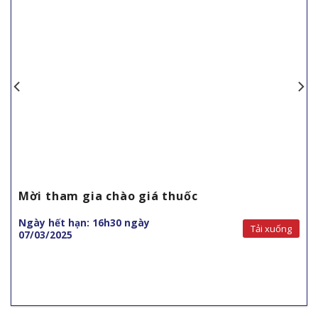
Mời tham gia chào giá thuốc
Ngày hết hạn: 16h30 ngày
Tải xuống
07/03/2025