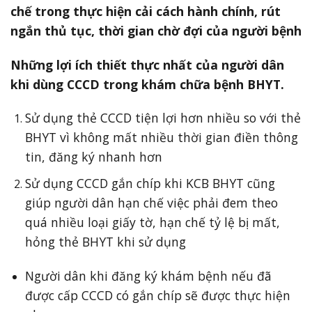
chế trong thực hiện cải cách hành chính, rút
ngắn thủ tục, thời gian chờ đợi của người bệnh
Những lợi ích thiết thực nhất của người dân
khi dùng CCCD trong khám chữa bệnh BHYT.
Sử dụng thẻ CCCD tiện lợi hơn nhiều so với thẻ
BHYT vì không mất nhiều thời gian điền thông
tin, đăng ký nhanh hơn
Sử dụng CCCD gắn chíp khi KCB BHYT cũng
giúp người dân hạn chế việc phải đem theo
quá nhiều loại giấy tờ, hạn chế tỷ lệ bị mất,
hỏng thẻ BHYT khi sử dụng
Người dân khi đăng ký khám bệnh nếu đã
được cấp CCCD có gắn chíp sẽ được thực hiện