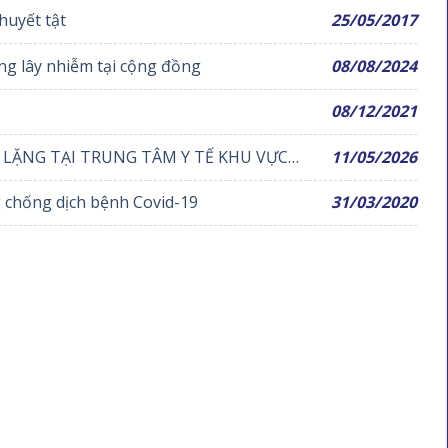
huyết tật
25/05/2017
g lây nhiễm tại cộng đồng
08/08/2024
08/12/2021
 LẶNG TẠI TRUNG TÂM Y TẾ KHU VỰC
11/05/2026
 chống dịch bệnh Covid-19
31/03/2020