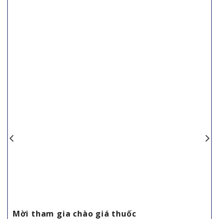
Mời tham gia chào giá thuốc