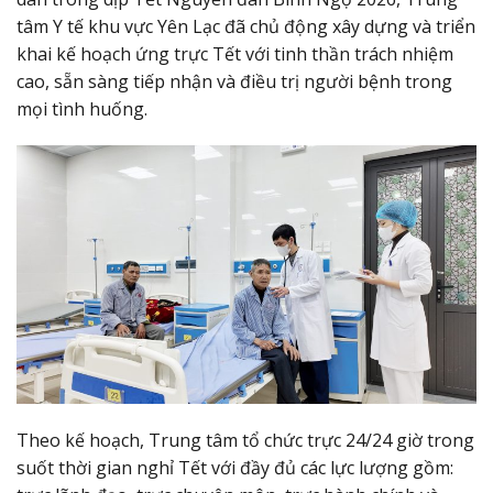
tâm Y tế khu vực Yên Lạc đã chủ động xây dựng và triển
khai kế hoạch ứng trực Tết với tinh thần trách nhiệm
cao, sẵn sàng tiếp nhận và điều trị người bệnh trong
mọi tình huống.
Theo kế hoạch, Trung tâm tổ chức trực 24/24 giờ trong
suốt thời gian nghỉ Tết với đầy đủ các lực lượng gồm: