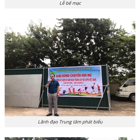
Lễ bế mạc
Lãnh đạo Trung tâm phát biểu