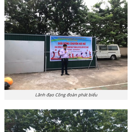
Lãnh đạo Công đoàn phát biểu