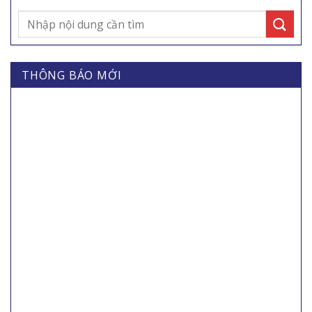
THÔNG BÁO MỚI