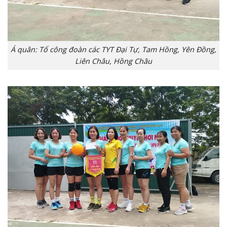
Á quân: Tổ công đoàn các TYT Đại Tự, Tam Hồng, Yên Đồng,
Liên Châu, Hồng Châu