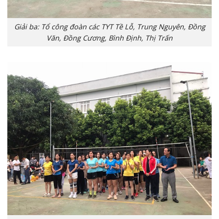
Giải ba: Tổ công đoàn các TYT Tề Lỗ, Trung Nguyên, Đồng
Văn, Đồng Cương, Bình Định, Thị Trấn