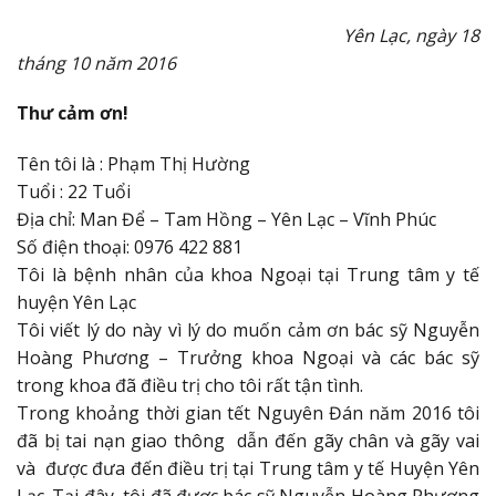
Yên Lạc, ngày 18
tháng 10 năm 2016
Thư cảm ơn!
Tên tôi là : Phạm Thị Hường
Tuổi : 22 Tuổi
Địa chỉ: Man Để – Tam Hồng – Yên Lạc – Vĩnh Phúc
Số điện thoại: 0976 422 881
Tôi là bệnh nhân của khoa Ngoại tại Trung tâm y tế
huyện Yên Lạc
Tôi viết lý do này vì lý do muốn cảm ơn bác sỹ Nguyễn
Hoàng Phương – Trưởng khoa Ngoại và các bác sỹ
trong khoa đã điều trị cho tôi rất tận tình.
Trong khoảng thời gian tết Nguyên Đán năm 2016 tôi
đã bị tai nạn giao thông dẫn đến gãy chân và gãy vai
và được đưa đến điều trị tại Trung tâm y tế Huyện Yên