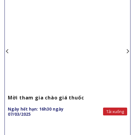
Mời tham gia chào giá thuốc
Ngày hết hạn: 16h30 ngày
Tải xuống
07/03/2025