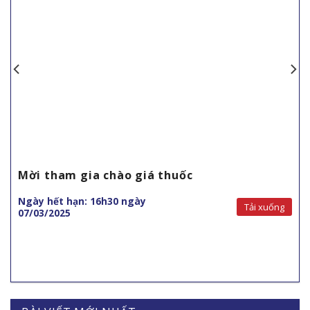
Mời tham gia chào giá thuốc
Ngày hết hạn: 16h30 ngày
Tải xuống
07/03/2025