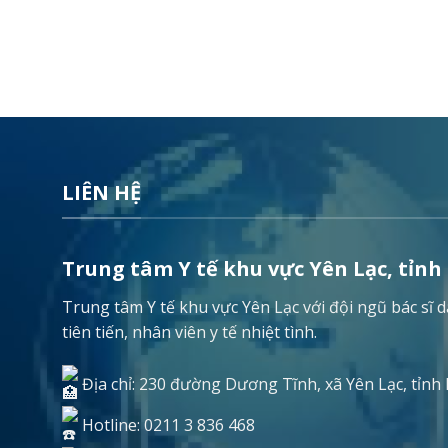
LIÊN HỆ
Trung tâm Y tế khu vực Yên Lạc, tỉnh
Trung tâm Y tế khu vực Yên Lạc với đội ngũ bác sĩ
tiên tiến, nhân viên y tế nhiệt tình.
Địa chỉ: 230 đường Dương Tĩnh, xã Yên Lạc, tỉnh
Hotline: 0211 3 836 468