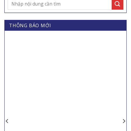
THÔNG BÁO MỚI