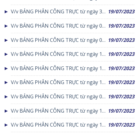
tháng 01 đến ngày 10 tháng 01 năm 2021
V/v BẢNG PHÂN CÔNG TRỰC từ ngày 30
19/07/2023
tháng 03 đến ngày 05 tháng 04 năm 2020
V/v BẢNG PHÂN CÔNG TRỰC từ ngày 02
19/07/2023
tháng 03 đến ngày 08 tháng 03 năm 2020
V/v BẢNG PHÂN CÔNG TRỰC từ ngày 02
19/07/2023
tháng 11 đến ngày 08 tháng 11 năm 2020
V/v BẢNG PHÂN CÔNG TRỰC từ ngày 11
19/07/2023
tháng 01 đến ngày 17 tháng 01 năm 2021
V/v BẢNG PHÂN CÔNG TRỰC từ ngày 12
19/07/2023
tháng 10 đến ngày 18 tháng 10 năm 2020
V/v BẢNG PHÂN CÔNG TRỰC từ ngày 19
19/07/2023
tháng 10 đến ngày 25 tháng 10 năm 2020
V/v BẢNG PHÂN CÔNG TRỰC từ ngày 05
19/07/2023
tháng 10 đến ngày 11 tháng 10 năm 2020
V/v BẢNG PHÂN CÔNG TRỰC từ ngày 14
19/07/2023
tháng 12 đến ngày 20 tháng 12 năm 2020
V/v BẢNG PHÂN CÔNG TRỰC từ ngày 11
19/07/2023
tháng 05 đến ngày 17 tháng 05 năm 2020