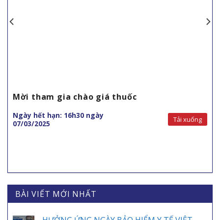
Mời tham gia chào giá thuốc
Ngày hết hạn: 16h30 ngày
Tải xuống
07/03/2025
BÀI VIẾT MỚI NHẤT