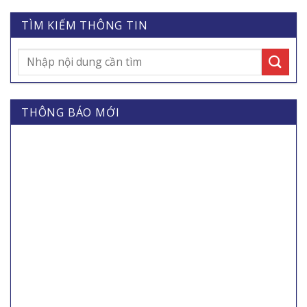
TÌM KIẾM THÔNG TIN
THÔNG BÁO MỚI