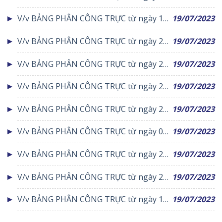
tháng 05 đến ngày 24 tháng 05 năm 2020
V/v BẢNG PHÂN CÔNG TRỰC từ ngày 17
19/07/2023
tháng 02 đến ngày 23 tháng 02 năm 2020
V/v BẢNG PHÂN CÔNG TRỰC từ ngày 22
19/07/2023
tháng 06 đến ngày 28 tháng 06 năm 2020
V/v BẢNG PHÂN CÔNG TRỰC từ ngày 24
19/07/2023
tháng 08 đến ngày 30 tháng 08 năm 2020
V/v BẢNG PHÂN CÔNG TRỰC từ ngày 20
19/07/2023
tháng 04 đến ngày 26 tháng 04 năm 2020
V/v BẢNG PHÂN CÔNG TRỰC từ ngày 27
19/07/2023
tháng 04 đến ngày 03 tháng 05 năm 2020
V/v BẢNG PHÂN CÔNG TRỰC từ ngày 03
19/07/2023
tháng 08 đến ngày 09 tháng 08 năm 2020
V/v BẢNG PHÂN CÔNG TRỰC từ ngày 20
19/07/2023
tháng 07 đến ngày 26 tháng 07 năm 2020
V/v BẢNG PHÂN CÔNG TRỰC từ ngày 28
19/07/2023
tháng 09 đến ngày 04 tháng 10 năm 2020
V/v BẢNG PHÂN CÔNG TRỰC từ ngày 13
19/07/2023
tháng 04 đến ngày 19 tháng 04 năm 2020