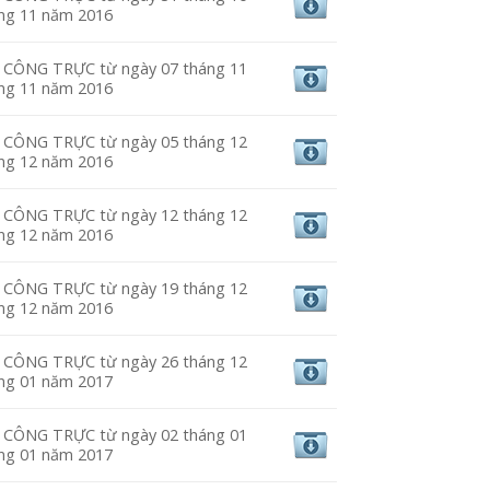
áng 11 năm 2016
CÔNG TRỰC từ ngày 07 tháng 11
áng 11 năm 2016
CÔNG TRỰC từ ngày 05 tháng 12
áng 12 năm 2016
CÔNG TRỰC từ ngày 12 tháng 12
áng 12 năm 2016
CÔNG TRỰC từ ngày 19 tháng 12
áng 12 năm 2016
CÔNG TRỰC từ ngày 26 tháng 12
áng 01 năm 2017
CÔNG TRỰC từ ngày 02 tháng 01
áng 01 năm 2017