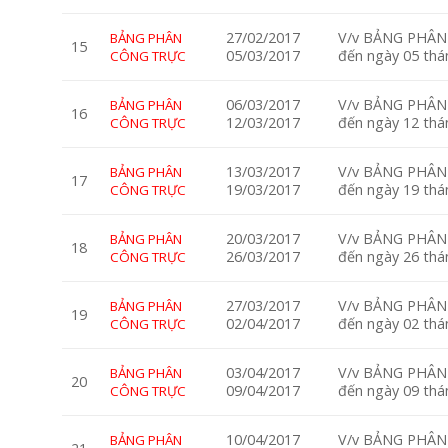
27/02/2017
V/v BẢNG PHÂN 
BẢNG PHÂN
15
05/03/2017
đến ngày 05 th
CÔNG TRỰC
06/03/2017
V/v BẢNG PHÂN 
BẢNG PHÂN
16
12/03/2017
đến ngày 12 th
CÔNG TRỰC
13/03/2017
V/v BẢNG PHÂN 
BẢNG PHÂN
17
19/03/2017
đến ngày 19 th
CÔNG TRỰC
20/03/2017
V/v BẢNG PHÂN 
BẢNG PHÂN
18
26/03/2017
đến ngày 26 th
CÔNG TRỰC
27/03/2017
V/v BẢNG PHÂN 
BẢNG PHÂN
19
02/04/2017
đến ngày 02 th
CÔNG TRỰC
03/04/2017
V/v BẢNG PHÂN 
BẢNG PHÂN
20
09/04/2017
đến ngày 09 th
CÔNG TRỰC
10/04/2017
V/v BẢNG PHÂN 
BẢNG PHÂN