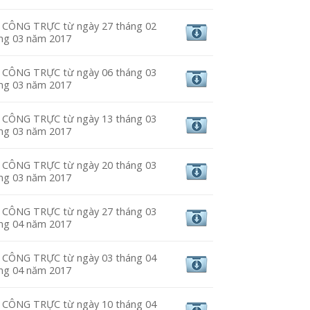
CÔNG TRỰC từ ngày 27 tháng 02
áng 03 năm 2017
CÔNG TRỰC từ ngày 06 tháng 03
áng 03 năm 2017
CÔNG TRỰC từ ngày 13 tháng 03
áng 03 năm 2017
CÔNG TRỰC từ ngày 20 tháng 03
áng 03 năm 2017
CÔNG TRỰC từ ngày 27 tháng 03
áng 04 năm 2017
CÔNG TRỰC từ ngày 03 tháng 04
áng 04 năm 2017
CÔNG TRỰC từ ngày 10 tháng 04