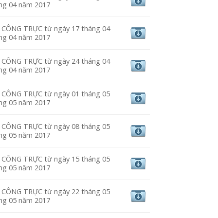
áng 04 năm 2017
CÔNG TRỰC từ ngày 17 tháng 04
áng 04 năm 2017
CÔNG TRỰC từ ngày 24 tháng 04
áng 04 năm 2017
CÔNG TRỰC từ ngày 01 tháng 05
áng 05 năm 2017
CÔNG TRỰC từ ngày 08 tháng 05
áng 05 năm 2017
CÔNG TRỰC từ ngày 15 tháng 05
áng 05 năm 2017
CÔNG TRỰC từ ngày 22 tháng 05
áng 05 năm 2017