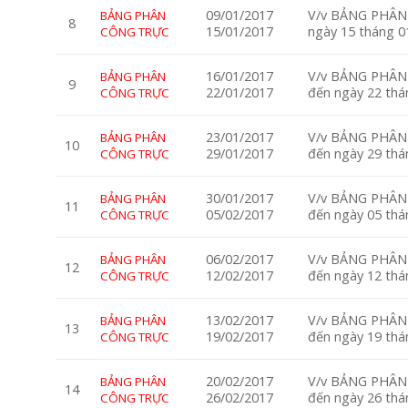
09/01/2017
V/v BẢNG PHÂN 
BẢNG PHÂN
8
15/01/2017
ngày 15 tháng 
CÔNG TRỰC
16/01/2017
V/v BẢNG PHÂN 
BẢNG PHÂN
9
22/01/2017
đến ngày 22 th
CÔNG TRỰC
23/01/2017
V/v BẢNG PHÂN 
BẢNG PHÂN
10
29/01/2017
đến ngày 29 th
CÔNG TRỰC
30/01/2017
V/v BẢNG PHÂN 
BẢNG PHÂN
11
05/02/2017
đến ngày 05 th
CÔNG TRỰC
06/02/2017
V/v BẢNG PHÂN 
BẢNG PHÂN
12
12/02/2017
đến ngày 12 th
CÔNG TRỰC
13/02/2017
V/v BẢNG PHÂN 
BẢNG PHÂN
13
19/02/2017
đến ngày 19 th
CÔNG TRỰC
20/02/2017
V/v BẢNG PHÂN 
BẢNG PHÂN
14
26/02/2017
đến ngày 26 th
CÔNG TRỰC