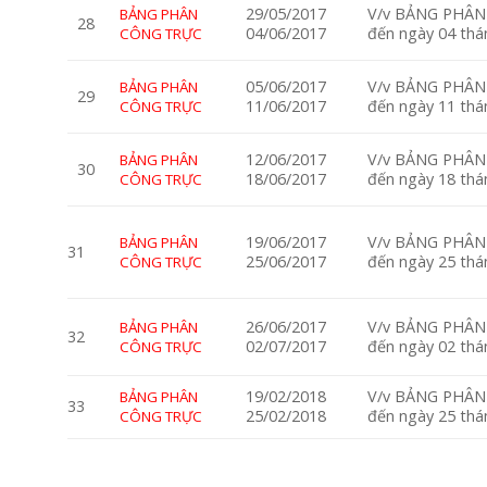
29/05/2017
V/v BẢNG PHÂN 
BẢNG PHÂN
28
04/06/2017
đến ngày 04 th
CÔNG TRỰC
05/06/2017
V/v BẢNG PHÂN 
BẢNG PHÂN
29
11/06/2017
đến ngày 11 th
CÔNG TRỰC
12/06/2017
V/v BẢNG PHÂN 
BẢNG PHÂN
30
18/06/2017
đến ngày 18 th
CÔNG TRỰC
19/06/2017
V/v BẢNG PHÂN 
BẢNG PHÂN
31
25/06/2017
đến ngày 25 th
CÔNG TRỰC
26/06/2017
V/v BẢNG PHÂN 
BẢNG PHÂN
32
02/07/2017
đến ngày 02 th
CÔNG TRỰC
19/02/2018
V/v BẢNG PHÂN 
BẢNG PHÂN
33
25/02/2018
đến ngày 25 th
CÔNG TRỰC