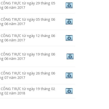
CÔNG TRỰC từ ngày 29 tháng 05
áng 06 năm 2017
CÔNG TRỰC từ ngày 05 tháng 06
áng 06 năm 2017
CÔNG TRỰC từ ngày 12 tháng 06
áng 06 năm 2017
CÔNG TRỰC từ ngày 19 tháng 06
áng 06 năm 2017
CÔNG TRỰC từ ngày 26 tháng 06
áng 07 năm 2017
CÔNG TRỰC từ ngày 19 tháng 02
áng 02 năm 2018