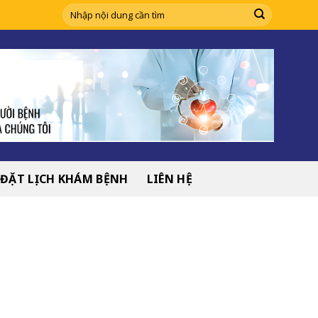
ĐẶT LỊCH KHÁM BỆNH
LIÊN HỆ