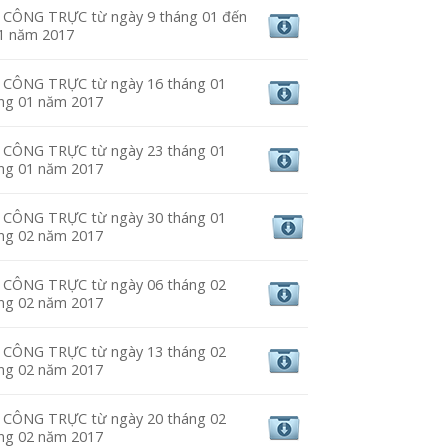
CÔNG TRỰC từ ngày 9 tháng 01 đến
01 năm 2017
CÔNG TRỰC từ ngày 16 tháng 01
áng 01 năm 2017
CÔNG TRỰC từ ngày 23 tháng 01
áng 01 năm 2017
CÔNG TRỰC từ ngày 30 tháng 01
áng 02 năm 2017
CÔNG TRỰC từ ngày 06 tháng 02
áng 02 năm 2017
CÔNG TRỰC từ ngày 13 tháng 02
áng 02 năm 2017
CÔNG TRỰC từ ngày 20 tháng 02
áng 02 năm 2017