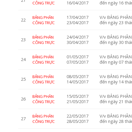
21
16/04/2017
đến ngày 16 th
CÔNG TRỰC
17/04/2017
V/v BẢNG PHÂN 
BẢNG PHÂN
22
23/04/2017
đến ngày 23 th
CÔNG TRỰC
24/04/2017
V/v BẢNG PHÂN 
BẢNG PHÂN
23
30/04/2017
đến ngày 30 th
CÔNG TRỰC
01/05/2017
V/v BẢNG PHÂN 
BẢNG PHÂN
24
07/05/2017
đến ngày 07 th
CÔNG TRỰC
08/05/2017
V/v BẢNG PHÂN 
BẢNG PHÂN
25
14/05/2017
đến ngày 14 th
CÔNG TRỰC
15/05/2017
V/v BẢNG PHÂN 
BẢNG PHÂN
26
21/05/2017
đến ngày 21 th
CÔNG TRỰC
22/05/2017
V/v BẢNG PHÂN 
BẢNG PHÂN
27
28/05/2017
đến ngày 28 th
CÔNG TRỰC