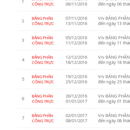
1
06/11/2016
đến ngày 06 th
CÔNG TRỰC
07/11/2016
V/v BẢNG PHÂN 
BẢNG PHÂN
2
13/11/2016
đến ngày 13 th
CÔNG TRỰC
05/12/2016
V/v BẢNG PHÂN 
BẢNG PHÂN
3
11/12/2016
đến ngày 11 th
CÔNG TRỰC
12/12/2016
V/v BẢNG PHÂN 
BẢNG PHÂN
4
18/12/2016
đến ngày 18 th
CÔNG TRỰC
19/12/2016
V/v BẢNG PHÂN 
BẢNG PHÂN
5
25/12/2016
đến ngày 25 th
CÔNG TRỰC
26/12/2016
V/v BẢNG PHÂN 
BẢNG PHÂN
6
01/01/2017
đến ngày 01 th
CÔNG TRỰC
02/01/2017
V/v BẢNG PHÂN 
BẢNG PHÂN
7
08/01/2017
đến ngày 08 th
CÔNG TRỰC